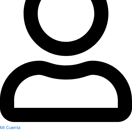
Mi Cuenta