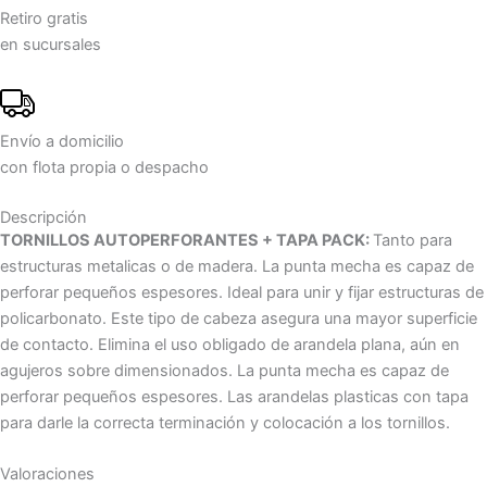
Retiro gratis
en sucursales
Envío a domicilio
con flota propia o despacho
Descripción
TORNILLOS AUTOPERFORANTES + TAPA PACK:
Tanto para
estructuras metalicas o de madera. La punta mecha es capaz de
perforar pequeños espesores. Ideal para unir y fijar estructuras de
policarbonato. Este tipo de cabeza asegura una mayor superficie
de contacto. Elimina el uso obligado de arandela plana, aún en
agujeros sobre dimensionados. La punta mecha es capaz de
perforar pequeños espesores. Las arandelas plasticas con tapa
para darle la correcta terminación y colocación a los tornillos.
Valoraciones