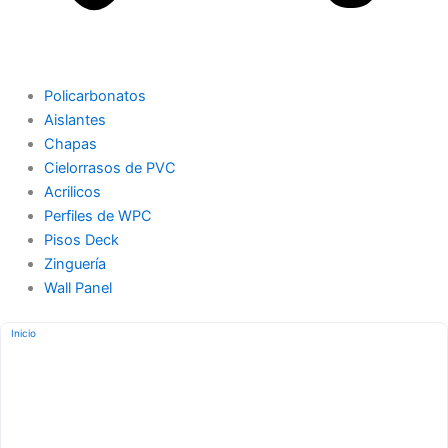
Policarbonatos
Aislantes
Chapas
Cielorrasos de PVC
Acrilicos
Perfiles de WPC
Pisos Deck
Zinguería
Wall Panel
Inicio