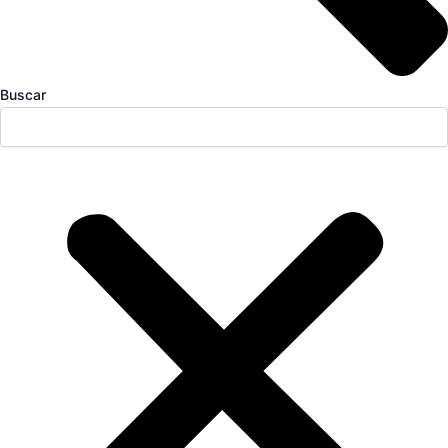
Buscar