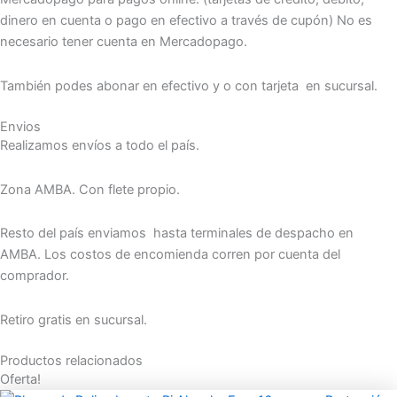
dinero en cuenta o pago en efectivo a través de cupón) No es
necesario tener cuenta en Mercadopago.
También podes abonar en efectivo y o con tarjeta en sucursal.
Envios
Realizamos envíos a todo el país.
Zona AMBA. Con flete propio.
Resto del país enviamos hasta terminales de despacho en
AMBA. Los costos de encomienda corren por cuenta del
comprador.
Retiro gratis en sucursal.
Productos relacionados
Oferta!