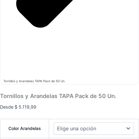
Tornillos y Arandelas TAPA Pack de 50 Un.
Tornillos y Arandelas TAPA Pack de 50 Un.
Desde
$
5.119,99
Color Arandelas