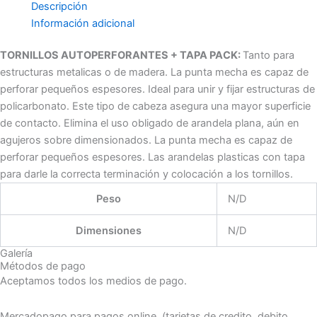
Descripción
Información adicional
TORNILLOS AUTOPERFORANTES + TAPA PACK:
Tanto para
estructuras metalicas o de madera. La punta mecha es capaz de
perforar pequeños espesores. Ideal para unir y fijar estructuras de
policarbonato. Este tipo de cabeza asegura una mayor superficie
de contacto. Elimina el uso obligado de arandela plana, aún en
agujeros sobre dimensionados. La punta mecha es capaz de
perforar pequeños espesores. Las arandelas plasticas con tapa
para darle la correcta terminación y colocación a los tornillos.
Peso
N/D
Dimensiones
N/D
Galería
Métodos de pago
Aceptamos todos los medios de pago.
Mercadopago para pagos online. (tarjetas de credito, debito,