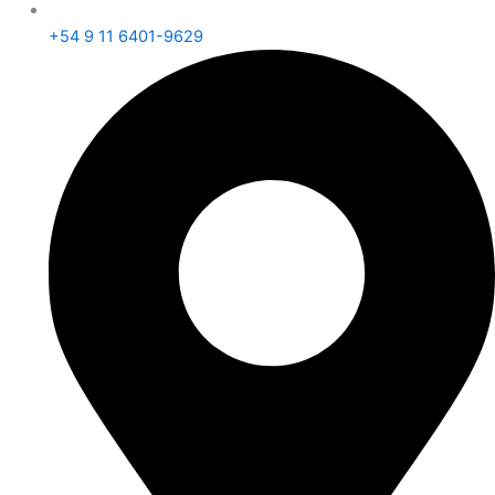
+54 9 11 6401-9629