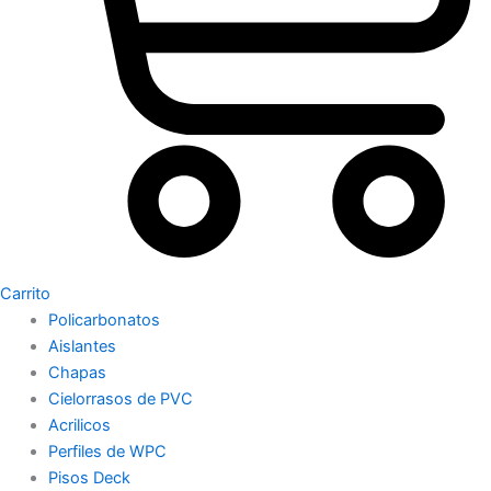
Carrito
Policarbonatos
Aislantes
Chapas
Cielorrasos de PVC
Acrilicos
Perfiles de WPC
Pisos Deck