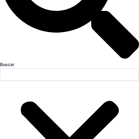
Buscar