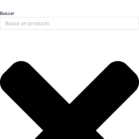
Buscar