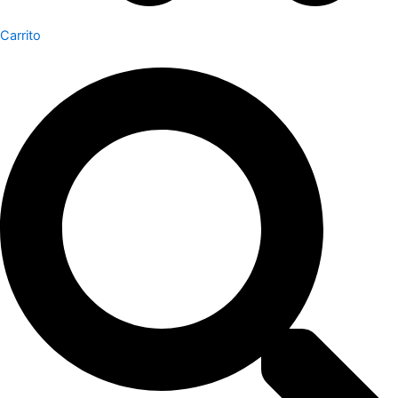
Carrito