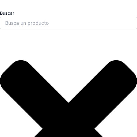
Buscar