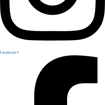
Facebook-f