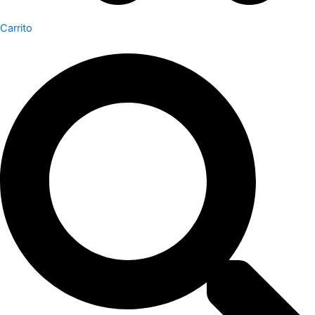
Carrito