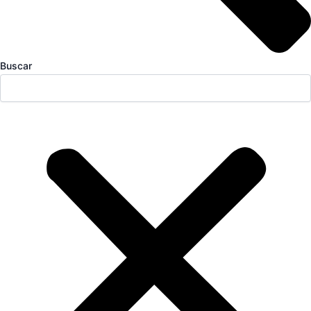
Buscar