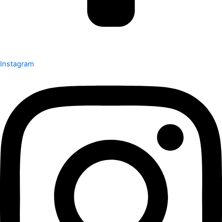
Instagram