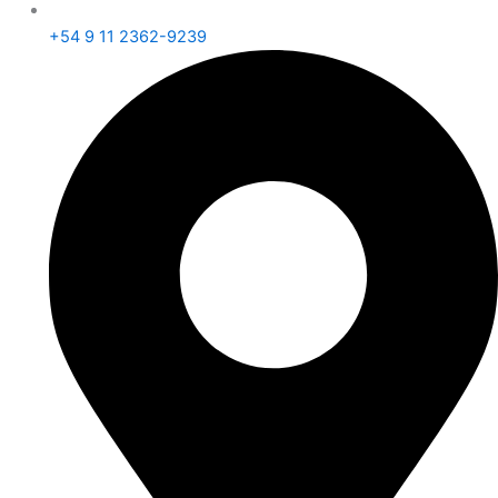
+54 9 11 2362-9239