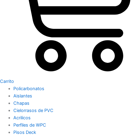
Carrito
Policarbonatos
Aislantes
Chapas
Cielorrasos de PVC
Acrilicos
Perfiles de WPC
Pisos Deck