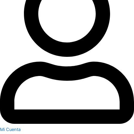
Mi Cuenta