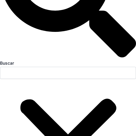
Buscar