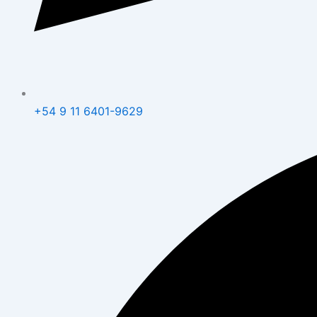
+54 9 11 6401-9629